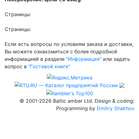
Страницы:
Страницы:
Если есть вопросы по условиям заказа и доставки,
Вы можете ознакомиться с более подробной
информацией в разделе
"Информация"
или задать
вопрос в
"Гостевой книге"
© 2001-2026 Baltic amber Ltd. Design & coding:
Programming by
Dmitry Shakhov