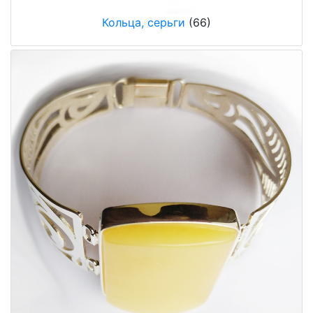
Кольца, серьги
(66)