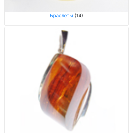
Браслеты
(14)