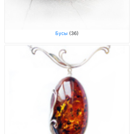
Бусы
(36)