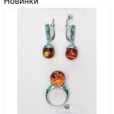
Новинки