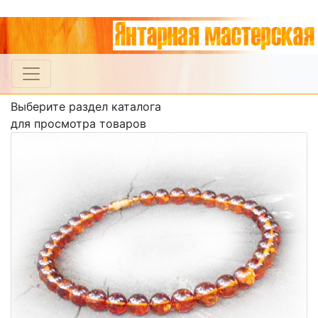
Выберите раздел каталога
для просмотра товаров