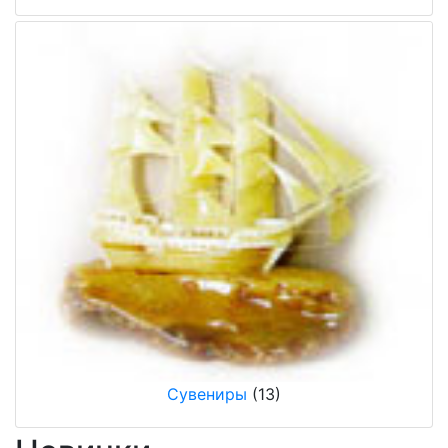
Сувениры
(13)