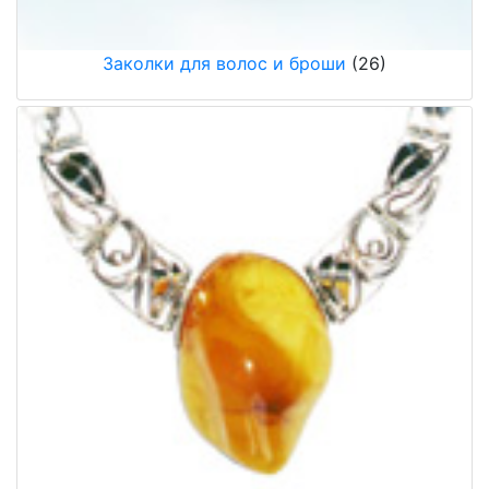
Заколки для волос и броши
(26)