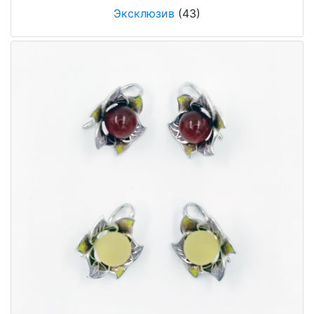
Эксклюзив
(43)