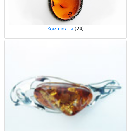
Комплекты
(24)