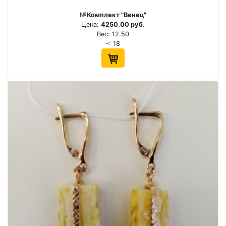
№
Комплект "Венец"
Цена:
4250.00 руб.
Вес: 12.50
-: 18