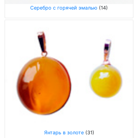
Серебро с горячей эмалью
(14)
Янтарь в золоте
(31)