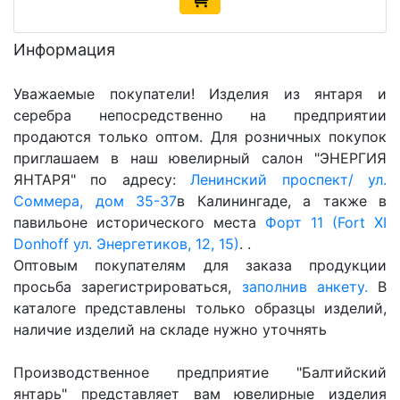
Информация
Уважаемые покупатели! Изделия из янтаря и
серебра непосредственно на предприятии
продаются только оптом. Для розничных покупок
приглашаем в наш ювелирный салон "ЭНЕРГИЯ
ЯНТАРЯ" по адресу:
Ленинский проспект/ ул.
Соммера, дом 35-37
в Калинингаде, а также в
павильоне исторического места
Форт 11 (Fort XI
Donhoff ул. Энергетиков, 12, 15)
. .
Оптовым покупателям для заказа продукции
просьба зарегистрироваться,
заполнив анкету.
В
каталоге представлены только образцы изделий,
наличие изделий на складе нужно уточнять
Производственное предприятие "Балтийский
янтарь" представляет вам ювелирные изделия