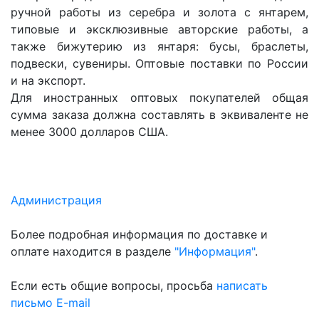
ручной работы из серебра и золота с янтарем,
типовые и эксклюзивные авторские работы, а
также бижутерию из янтаря: бусы, браслеты,
подвески, сувениры. Оптовые поставки по России
и на экспорт.
Для иностранных оптовых покупателей общая
сумма заказа должна составлять в эквиваленте не
менее 3000 долларов США.
Администрация
Более подробная информация по доставке и
оплате находится в разделе
"Информация"
.
Если есть общие вопросы, просьба
написать
письмо E-mail