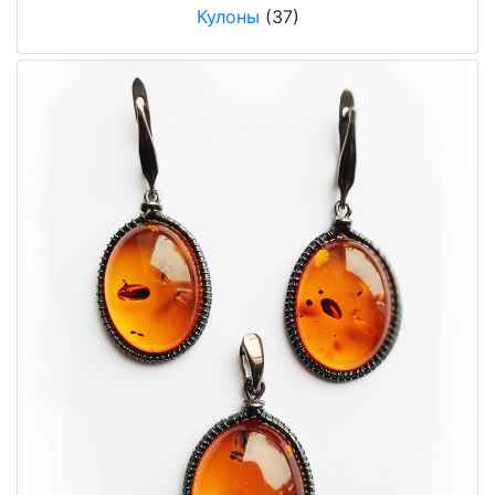
Кулоны
(37)