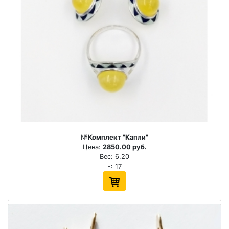
№
Комплект "Капли"
Цена:
2850.00 руб.
Вес: 6.20
-: 17